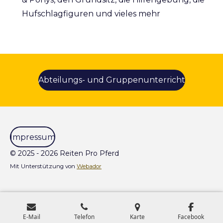
Hufschlagfiguren und vieles mehr
Abteilungs- und Gruppenunterricht
Impressum
© 2025 - 2026 Reiten Pro Pferd
Mit Unterstützung von
Webador
E-Mail
Telefon
Karte
Facebook