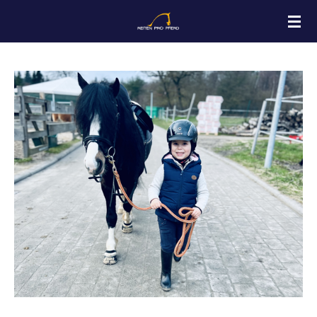
Zum
Hauptinhalt
springen